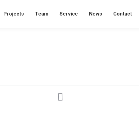
Projects
Team
Service
News
Contact