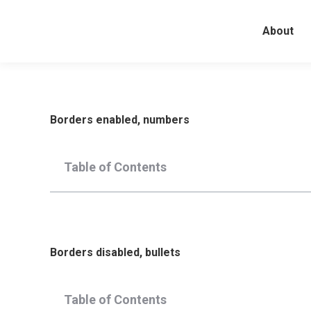
About
Borders enabled, numbers
Table of Contents
Borders disabled, bullets
Table of Contents