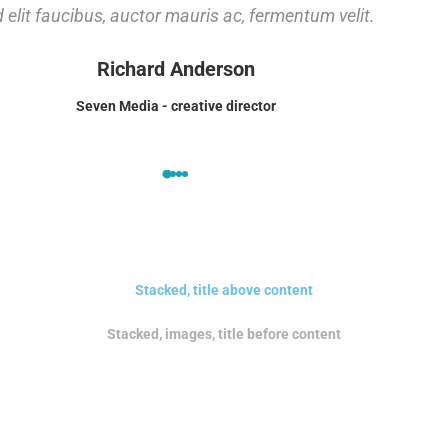
 elit faucibus, auctor mauris ac, fermentum velit.
Richard Anderson
Seven Media - creative director
Stacked, title above content
Stacked, images, title before content