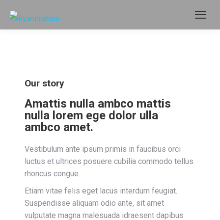
Our story
Amattis nulla ambco mattis
nulla lorem ege dolor ulla
ambco amet.
Vestibulum ante ipsum primis in faucibus orci
luctus et ultrices posuere cubilia commodo tellus
rhoncus congue.
Etiam vitae felis eget lacus interdum feugiat.
Suspendisse aliquam odio ante, sit amet
vulputate magna malesuada idraesent dapibus