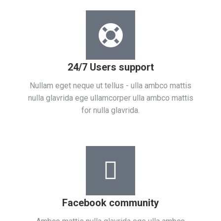
24/7 Users support
Nullam eget neque ut tellus - ulla ambco mattis
nulla glavrida ege ullamcorper ulla ambco mattis
for nulla glavrida.​
Facebook community