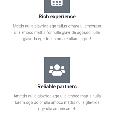
Rich experience
Mattis nulla glavrida ege tellus ornare ullamcorper
ulla ambco mattis for nulla glavrida egesed nulla
glavrida ege tellus ornare ullamcorper!
Reliable partners
Amattis nulla glavrida ege ulla ambco mattis nulla
lorem ege dolor ulla ambco mattis nulla glavrida
ege ulla ambco amet.