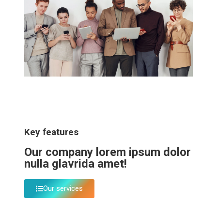
Key features
Our company lorem ipsum dolor
nulla glavrida amet!
Our services